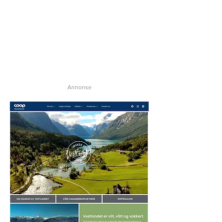
Annonse