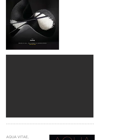
AQUA VITAE,